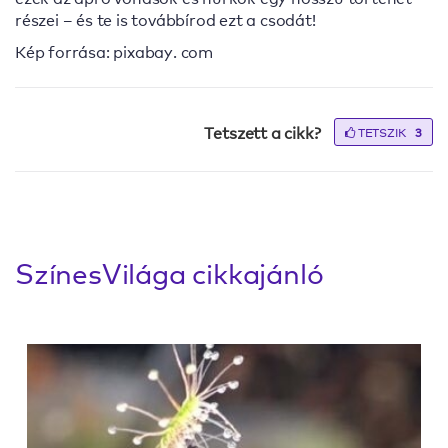
részei – és te is továbbírod ezt a csodát!
Kép forrása: pixabay. com
Tetszett a cikk?
TETSZIK
3
SzínesVilága cikkajánló