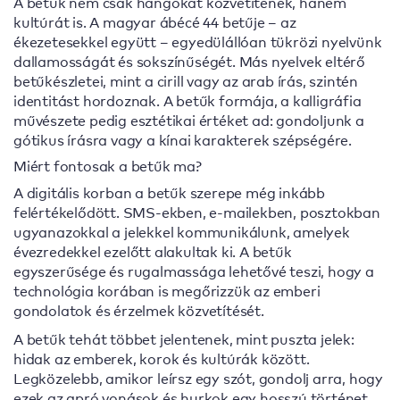
A betűk nem csak hangokat közvetítenek, hanem
kultúrát is. A magyar ábécé 44 betűje – az
ékezetesekkel együtt – egyedülállóan tükrözi nyelvünk
dallamosságát és sokszínűségét. Más nyelvek eltérő
betűkészletei, mint a cirill vagy az arab írás, szintén
identitást hordoznak. A betűk formája, a kalligráfia
művészete pedig esztétikai értéket ad: gondoljunk a
gótikus írásra vagy a kínai karakterek szépségére.
Miért fontosak a betűk ma?
A digitális korban a betűk szerepe még inkább
felértékelődött. SMS-ekben, e-mailekben, posztokban
ugyanazokkal a jelekkel kommunikálunk, amelyek
évezredekkel ezelőtt alakultak ki. A betűk
egyszerűsége és rugalmassága lehetővé teszi, hogy a
technológia korában is megőrizzük az emberi
gondolatok és érzelmek közvetítését.
A betűk tehát többet jelentenek, mint puszta jelek:
hidak az emberek, korok és kultúrák között.
Legközelebb, amikor leírsz egy szót, gondolj arra, hogy
ezek az apró vonások és hurkok egy hosszú történet