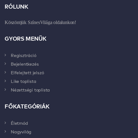
RÓLUNK
Köszöntjük SzínesVilága oldalunkon!
GYORS MENÜK
Regisztráció
Bejelentkezés
Elfelejtett jelszó
Like toplista
Nézettségi toplista
FŐKATEGÓRIÁK
Életmód
Nagyvilág